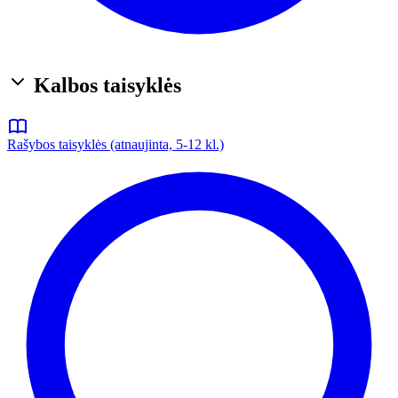
Kalbos taisyklės
Rašybos taisyklės (atnaujinta, 5-12 kl.)