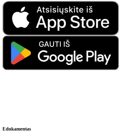
Edukamentas