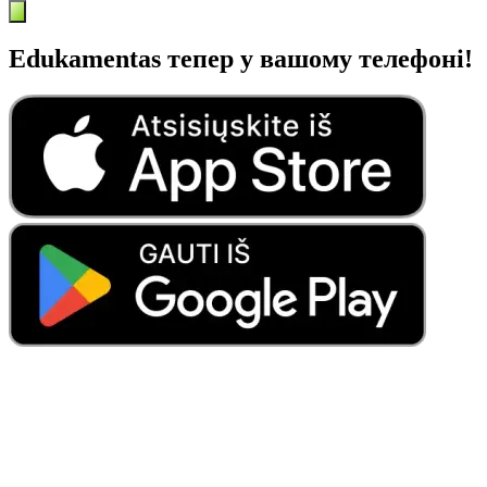
Edukamentas тепер у вашому телефоні!