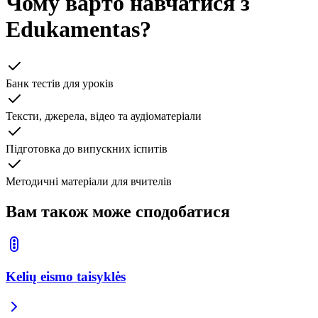
Чому варто навчатися з
Edukamentas?
Банк тестів для уроків
Тексти, джерела, відео та аудіоматеріали
Підготовка до випускних іспитів
Методичні матеріали для вчителів
Вам також може сподобатися
Kelių eismo taisyklės