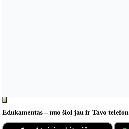
Edukamentas – nuo šiol jau ir Tavo telefon