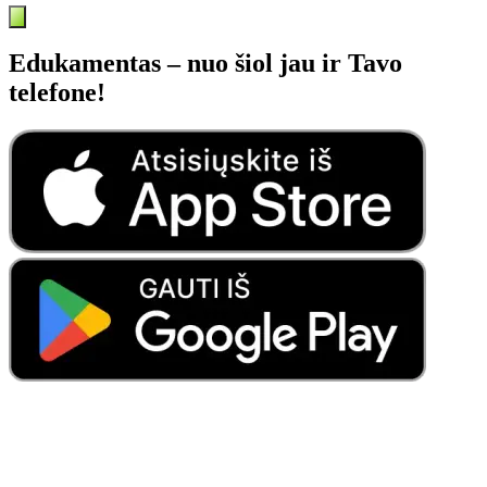
Edukamentas – nuo šiol jau ir Tavo
telefone!