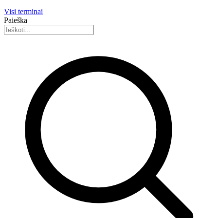
Visi terminai
Paieška