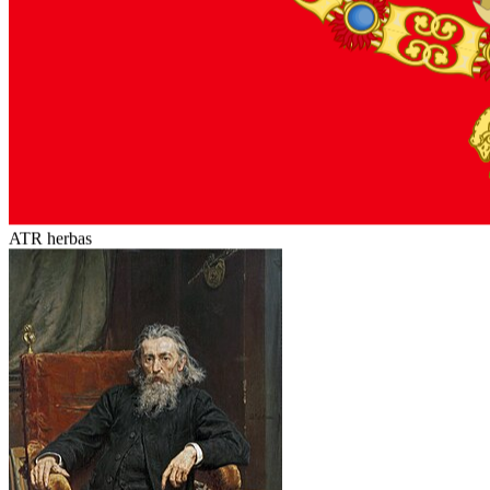
ATR herbas