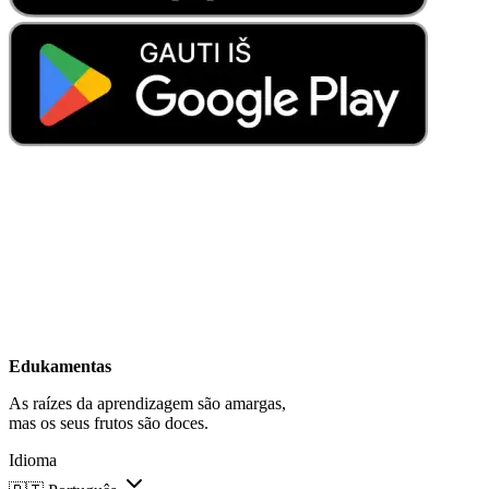
Edukamentas
As raízes da aprendizagem são amargas,
mas os seus frutos são doces.
Idioma