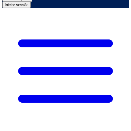
Iniciar sessão