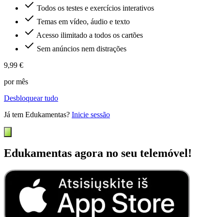
Todos os testes e exercícios interativos
Temas em vídeo, áudio e texto
Acesso ilimitado a todos os cartões
Sem anúncios nem distrações
9,99 €
por mês
Desbloquear tudo
Já tem Edukamentas?
Inicie sessão
Edukamentas agora no seu telemóvel!