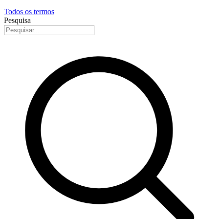
Todos os termos
Pesquisa