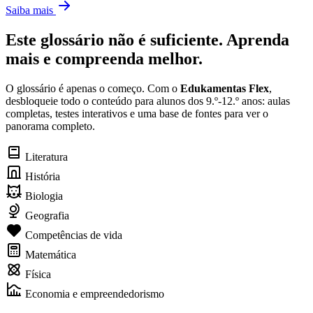
Saiba mais
Este glossário não é suficiente. Aprenda
mais e compreenda melhor.
O glossário é apenas o começo. Com o
Edukamentas Flex
,
desbloqueie todo o conteúdo para alunos dos 9.º-12.º anos: aulas
completas, testes interativos e uma base de fontes para ver o
panorama completo.
Literatura
História
Biologia
Geografia
Competências de vida
Matemática
Física
Economia e empreendedorismo