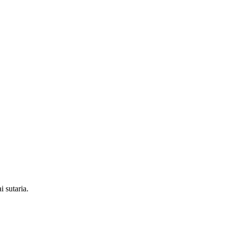
i sutaria.