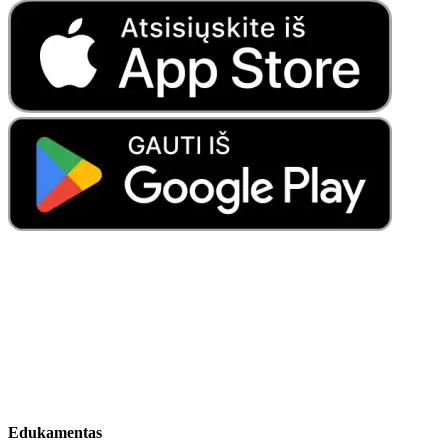
Edukamentas