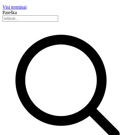
Visi terminai
Paieška