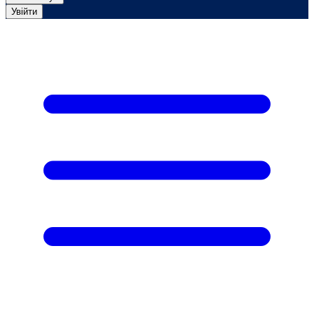
Увійти