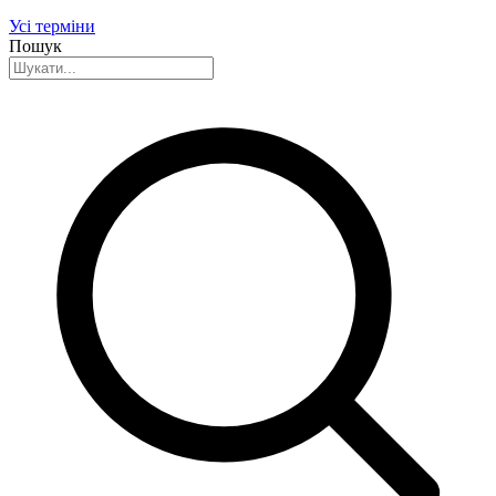
Усі терміни
Пошук