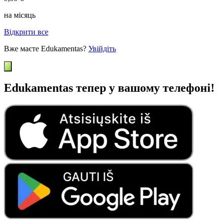
на місяць
Відкрити все
Вже маєте Edukamentas?
Увійдіть
Edukamentas тепер у вашому телефоні!