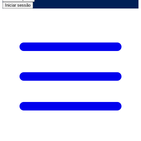
Iniciar sessão