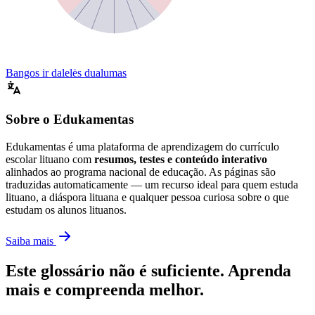
Bangos ir dalelės dualumas
Sobre o Edukamentas
Edukamentas é uma plataforma de aprendizagem do currículo
escolar lituano com
resumos, testes e conteúdo interativo
alinhados ao programa nacional de educação. As páginas são
traduzidas automaticamente — um recurso ideal para quem estuda
lituano, a diáspora lituana e qualquer pessoa curiosa sobre o que
estudam os alunos lituanos.
Saiba mais
Este glossário não é suficiente. Aprenda
mais e compreenda melhor.