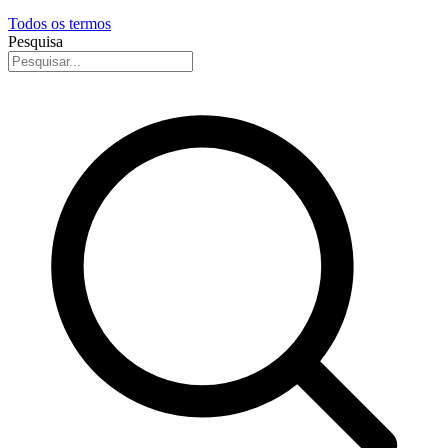
Todos os termos
Pesquisa