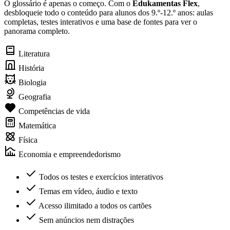
O glossário é apenas o começo. Com o
Edukamentas Flex
,
desbloqueie todo o conteúdo para alunos dos 9.º-12.º anos: aulas
completas, testes interativos e uma base de fontes para ver o
panorama completo.
Literatura
História
Biologia
Geografia
Competências de vida
Matemática
Física
Economia e empreendedorismo
Todos os testes e exercícios interativos
Temas em vídeo, áudio e texto
Acesso ilimitado a todos os cartões
Sem anúncios nem distrações