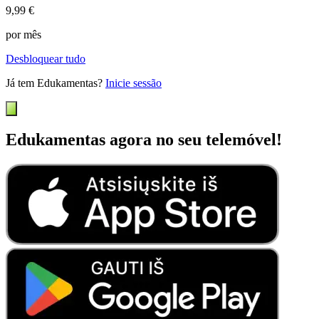
9,99 €
por mês
Desbloquear tudo
Já tem Edukamentas?
Inicie sessão
Edukamentas agora no seu telemóvel!