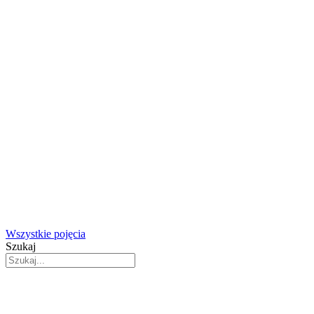
Wszystkie pojęcia
Szukaj