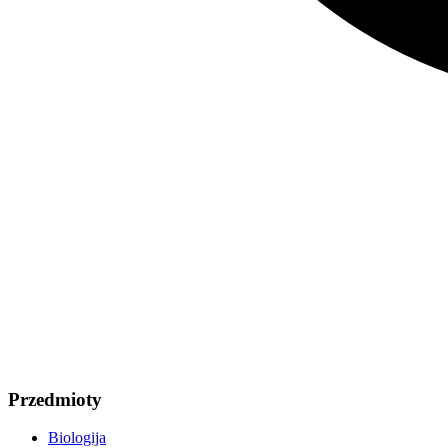
Przedmioty
Biologija