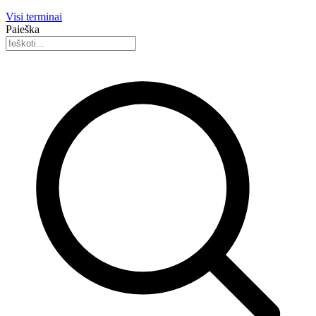
Visi terminai
Paieška