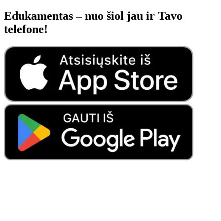
Edukamentas – nuo šiol jau ir Tavo
telefone!