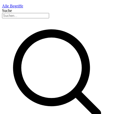
Alle Begriffe
Suche