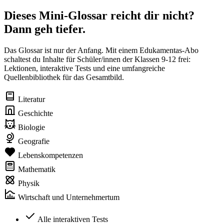
Dieses Mini-Glossar reicht dir nicht?
Dann geh tiefer.
Das Glossar ist nur der Anfang. Mit einem Edukamentas-Abo
schaltest du Inhalte für Schüler/innen der Klassen 9-12 frei:
Lektionen, interaktive Tests und eine umfangreiche
Quellenbibliothek für das Gesamtbild.
Literatur
Geschichte
Biologie
Geografie
Lebenskompetenzen
Mathematik
Physik
Wirtschaft und Unternehmertum
Alle interaktiven Tests