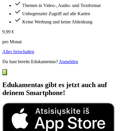
Themen in Video-, Audio- und Textformat
Unbegrenzter Zugriff auf alle Karten
Keine Werbung und keine Ablenkung
9,99 €
pro Monat
Alles freischalten
Du hast bereits Edukamentas?
Anmelden
Edukamentas gibt es jetzt auch auf
deinem Smartphone!