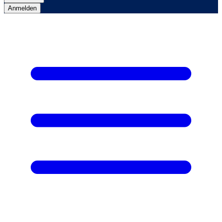
Anmelden