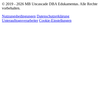
© 2019 - 2026 MB Uncascade DBA Edukamentas. Alle Rechte
vorbehalten.
Nutzungsbedingungen
Datenschutzerklärung
Unterauftragsverarbeiter
Cookie-Einstellungen