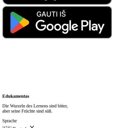
Edukamentas
Die Wurzeln des Lernens sind bitter,
aber seine Früchte sind süß.
Sprache