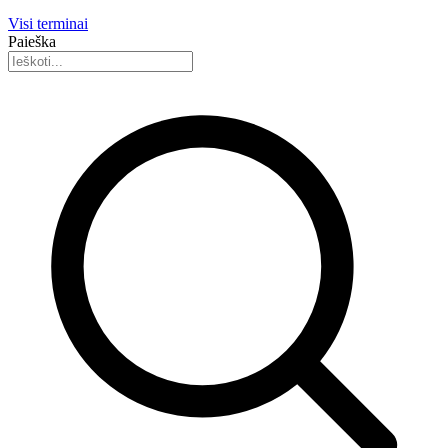
Visi terminai
Paieška