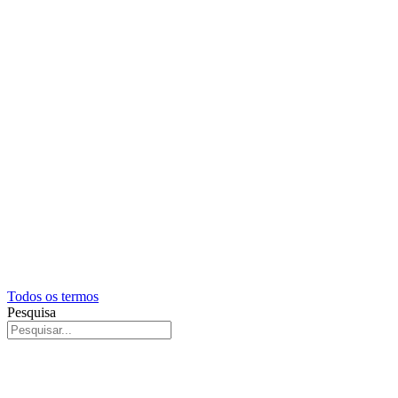
Todos os termos
Pesquisa