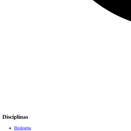
Disciplinas
Biologija