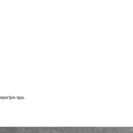
upacijos tąsa.