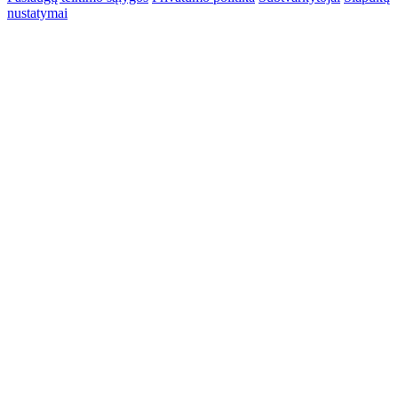
nustatymai