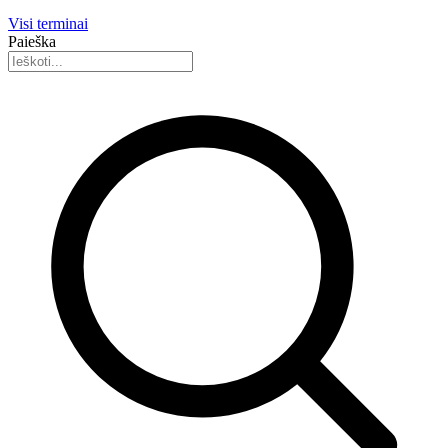
Visi terminai
Paieška