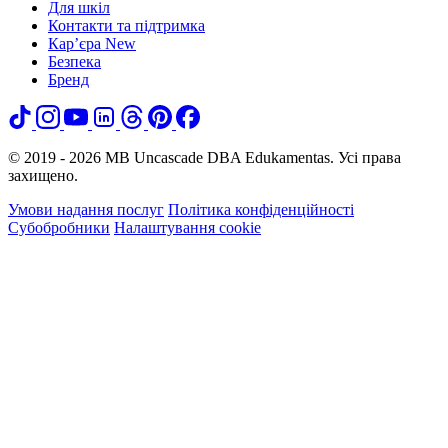
Для шкіл
Контакти та підтримка
Кар’єра
New
Безпека
Бренд
© 2019 - 2026 MB Uncascade DBA Edukamentas. Усі права
захищено.
Умови надання послуг
Політика конфіденційності
Субобробники
Налаштування cookie