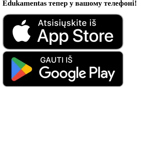
Edukamentas тепер у вашому телефоні!