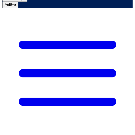
Увійти