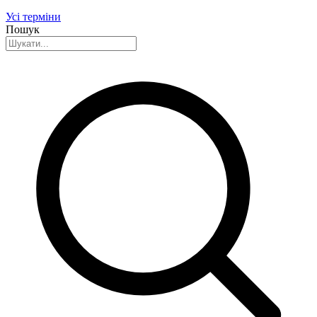
Усі терміни
Пошук