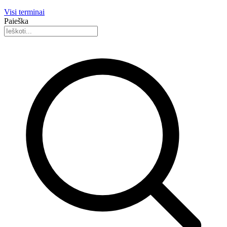
Visi terminai
Paieška