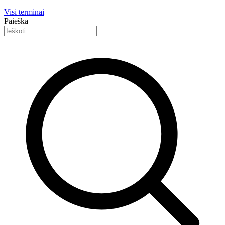
Visi terminai
Paieška