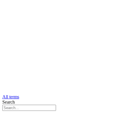
All terms
Search