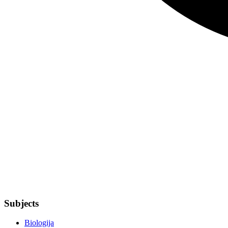
Subjects
Biologija