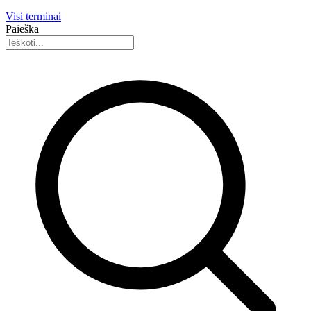
Visi terminai
Paieška