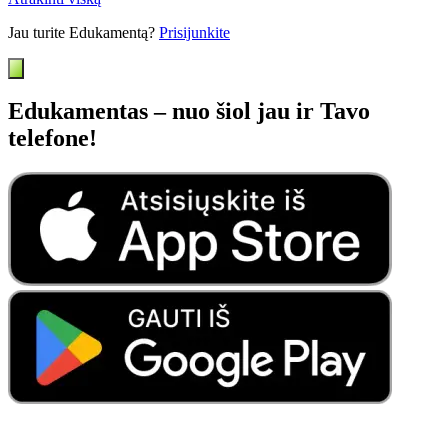
Jau turite Edukamentą?
Prisijunkite
Edukamentas – nuo šiol jau ir Tavo
telefone!