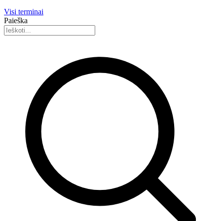
Visi terminai
Paieška