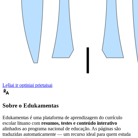
Lęšiai ir optiniai prietaisai
Sobre o Edukamentas
Edukamentas é uma plataforma de aprendizagem do currículo
escolar lituano com
resumos, testes e conteúdo interativo
alinhados ao programa nacional de educação. As páginas são
traduzidas automaticamente — um recurso ideal para quem estuda