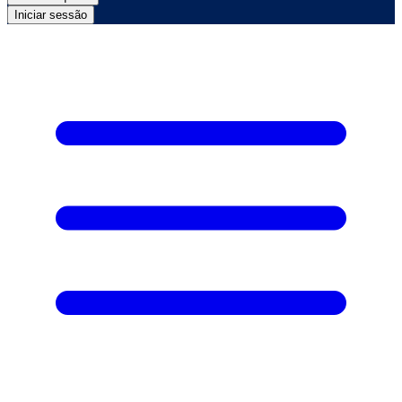
Iniciar sessão