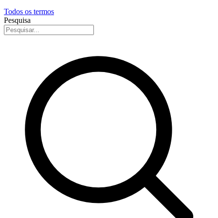
Todos os termos
Pesquisa