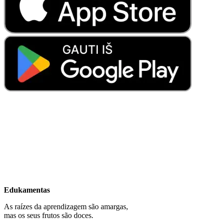
Edukamentas
As raízes da aprendizagem são amargas,
mas os seus frutos são doces.