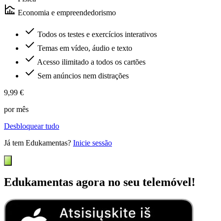
Economia e empreendedorismo
Todos os testes e exercícios interativos
Temas em vídeo, áudio e texto
Acesso ilimitado a todos os cartões
Sem anúncios nem distrações
9,99 €
por mês
Desbloquear tudo
Já tem Edukamentas?
Inicie sessão
Edukamentas agora no seu telemóvel!