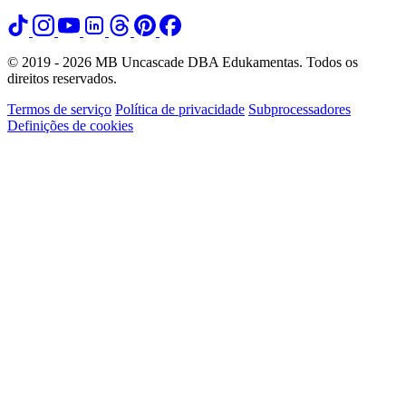
© 2019 - 2026 MB Uncascade DBA Edukamentas. Todos os
direitos reservados.
Termos de serviço
Política de privacidade
Subprocessadores
Definições de cookies