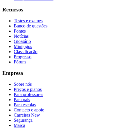
Recursos
Testes e exames
Banco de questões
Fontes
Notícias
Glossário
Minijogos
Classificação
Progresso
Fórum
Empresa
Sobre nós
Preços e planos
Para professores
Para pais
Para escolas
Contacto e apoio
Carreiras
New
Segurança
Marca