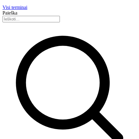
Visi terminai
Paieška