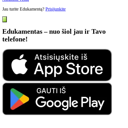
Jau turite Edukamentą?
Prisijunkite
Edukamentas – nuo šiol jau ir Tavo
telefone!