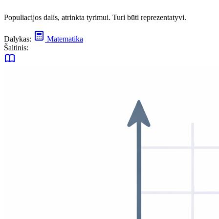
Populiacijos dalis, atrinkta tyrimui. Turi būti reprezentatyvi.
Dalykas:
Matematika
Šaltinis: