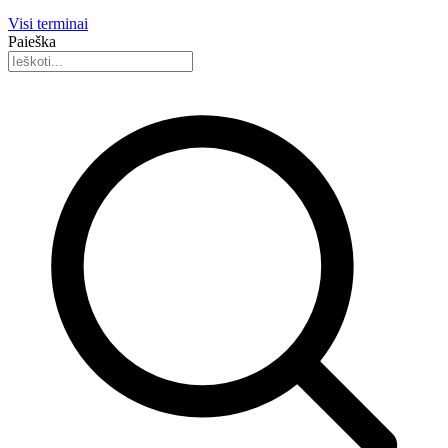
Visi terminai
Paieška