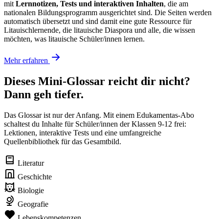
mit
Lernnotizen, Tests und interaktiven Inhalten
, die am
nationalen Bildungsprogramm ausgerichtet sind. Die Seiten werden
automatisch übersetzt und sind damit eine gute Ressource für
Litauischlernende, die litauische Diaspora und alle, die wissen
möchten, was litauische Schüler/innen lernen.
Mehr erfahren
Dieses Mini-Glossar reicht dir nicht?
Dann geh tiefer.
Das Glossar ist nur der Anfang. Mit einem Edukamentas-Abo
schaltest du Inhalte für Schüler/innen der Klassen 9-12 frei:
Lektionen, interaktive Tests und eine umfangreiche
Quellenbibliothek für das Gesamtbild.
Literatur
Geschichte
Biologie
Geografie
Lebenskompetenzen