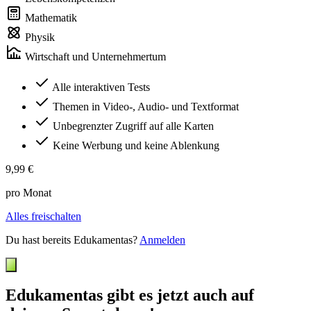
Mathematik
Physik
Wirtschaft und Unternehmertum
Alle interaktiven Tests
Themen in Video-, Audio- und Textformat
Unbegrenzter Zugriff auf alle Karten
Keine Werbung und keine Ablenkung
9,99 €
pro Monat
Alles freischalten
Du hast bereits Edukamentas?
Anmelden
Edukamentas gibt es jetzt auch auf