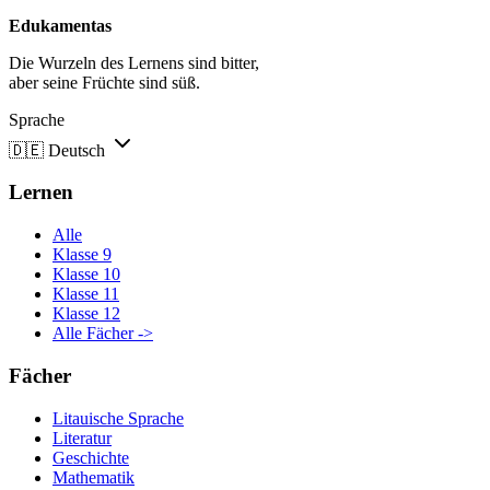
Edukamentas
Die Wurzeln des Lernens sind bitter,
aber seine Früchte sind süß.
Sprache
🇩🇪
Deutsch
Lernen
Alle
Klasse 9
Klasse 10
Klasse 11
Klasse 12
Alle Fächer ->
Fächer
Litauische Sprache
Literatur
Geschichte
Mathematik