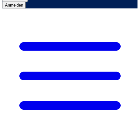
Anmelden