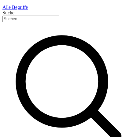
Alle Begriffe
Suche