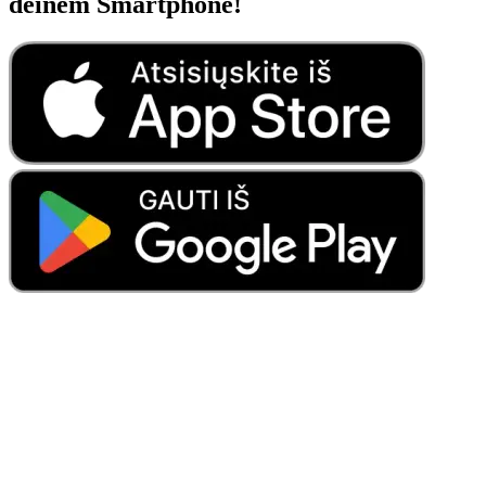
deinem Smartphone!