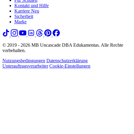
Für Schulen
Kontakt und Hilfe
Karriere
Neu
Sicherheit
Marke
© 2019 - 2026 MB Uncascade DBA Edukamentas. Alle Rechte
vorbehalten.
Nutzungsbedingungen
Datenschutzerklärung
Unterauftragsverarbeiter
Cookie-Einstellungen