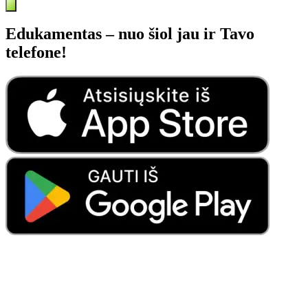
Edukamentas – nuo šiol jau ir Tavo
telefone!