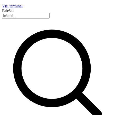
Visi terminai
Paieška