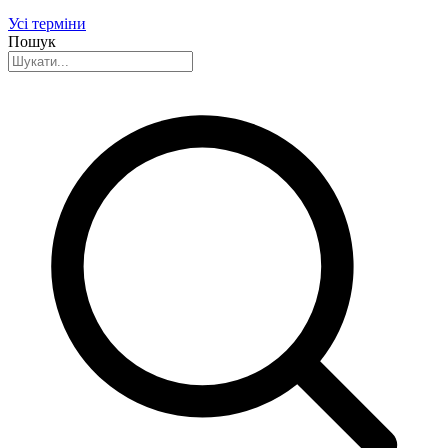
Усі терміни
Пошук