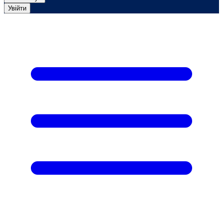
Увійти