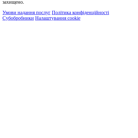
захищено.
Умови надання послуг
Політика конфіденційності
Субобробники
Налаштування cookie