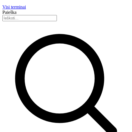
Visi terminai
Paieška