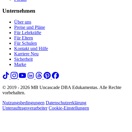
Unternehmen
Über uns
Preise und Pläne
Für Lehrkräfte
Für Eltern
Für Schulen
Kontakt und Hilfe
Karriere
Neu
Sicherheit
Marke
© 2019 - 2026 MB Uncascade DBA Edukamentas. Alle Rechte
vorbehalten.
Nutzungsbedingungen
Datenschutzerklärung
Unterauftragsverarbeiter
Cookie-Einstellungen