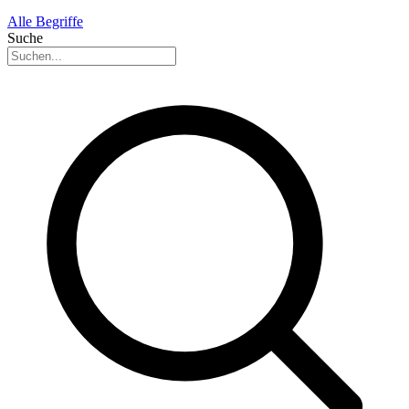
Alle Begriffe
Suche