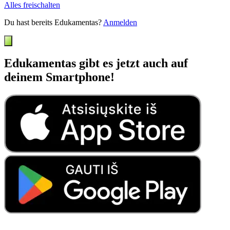
Alles freischalten
Du hast bereits Edukamentas?
Anmelden
Edukamentas gibt es jetzt auch auf
deinem Smartphone!