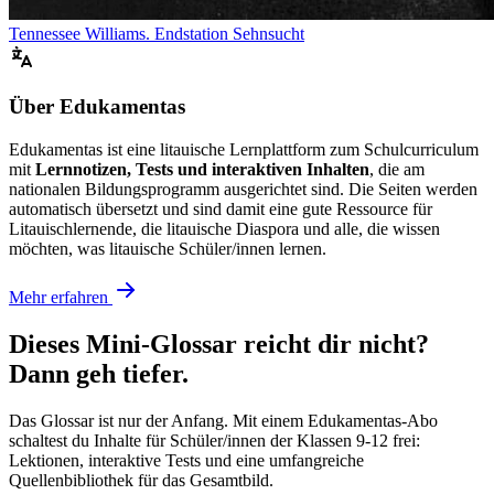
Tennessee Williams. Endstation Sehnsucht
Über Edukamentas
Edukamentas ist eine litauische Lernplattform zum Schulcurriculum
mit
Lernnotizen, Tests und interaktiven Inhalten
, die am
nationalen Bildungsprogramm ausgerichtet sind. Die Seiten werden
automatisch übersetzt und sind damit eine gute Ressource für
Litauischlernende, die litauische Diaspora und alle, die wissen
möchten, was litauische Schüler/innen lernen.
Mehr erfahren
Dieses Mini-Glossar reicht dir nicht?
Dann geh tiefer.
Das Glossar ist nur der Anfang. Mit einem Edukamentas-Abo
schaltest du Inhalte für Schüler/innen der Klassen 9-12 frei:
Lektionen, interaktive Tests und eine umfangreiche
Quellenbibliothek für das Gesamtbild.