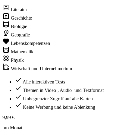
Literatur
Geschichte
Biologie
Geografie
Lebenskompetenzen
Mathematik
Physik
Wirtschaft und Unternehmertum
Alle interaktiven Tests
Themen in Video-, Audio- und Textformat
Unbegrenzter Zugriff auf alle Karten
Keine Werbung und keine Ablenkung
9,99 €
pro Monat