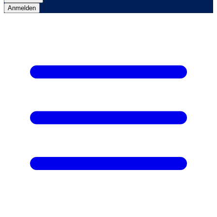
Anmelden