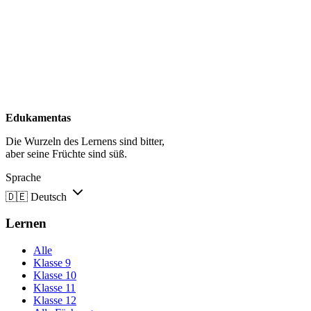
Edukamentas
Die Wurzeln des Lernens sind bitter,
aber seine Früchte sind süß.
Sprache
🇩🇪
Deutsch
Lernen
Alle
Klasse 9
Klasse 10
Klasse 11
Klasse 12