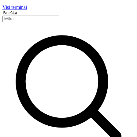
Visi terminai
Paieška