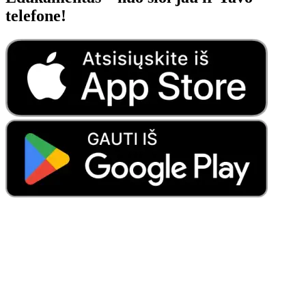
telefone!