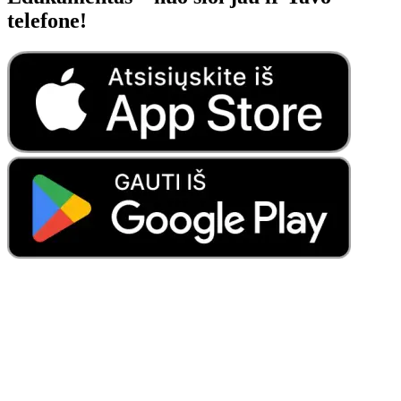
telefone!