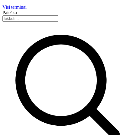
Visi terminai
Paieška