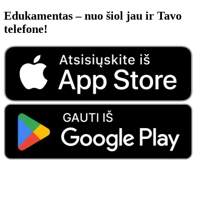
Edukamentas – nuo šiol jau ir Tavo
telefone!