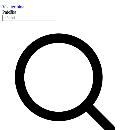
Visi terminai
Paieška