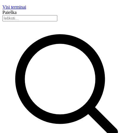
Visi terminai
Paieška