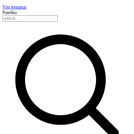
Visi terminai
Paieška