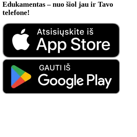
Edukamentas – nuo šiol jau ir Tavo
telefone!