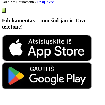
Jau turite Edukamentą?
Prisijunkite
Edukamentas – nuo šiol jau ir Tavo
telefone!