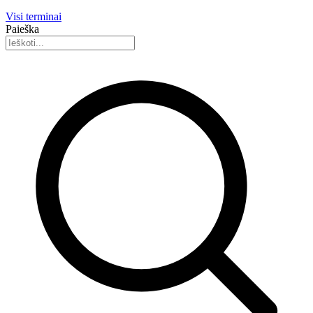
Visi terminai
Paieška