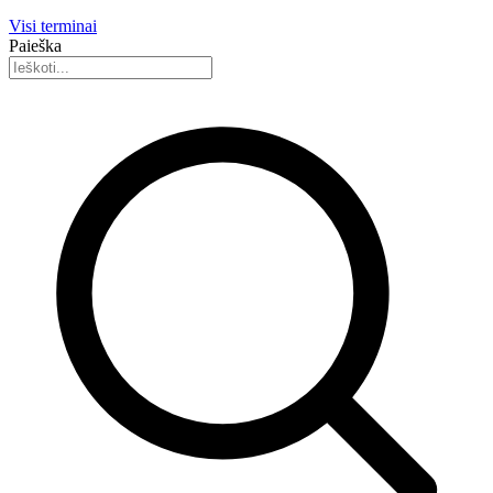
Visi terminai
Paieška