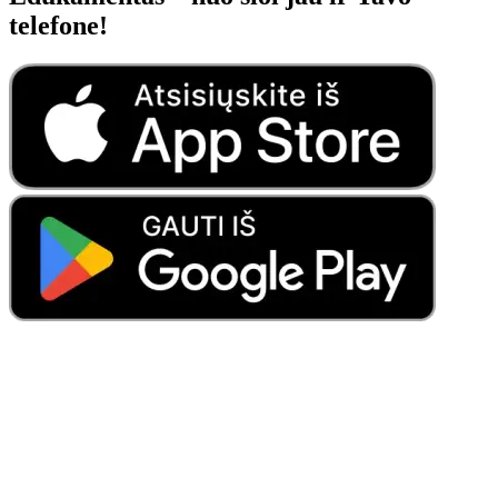
telefone!