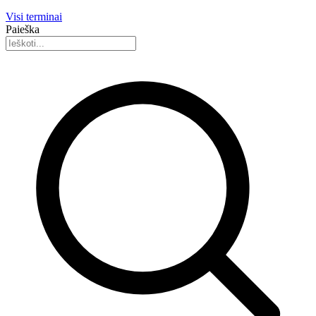
Visi terminai
Paieška