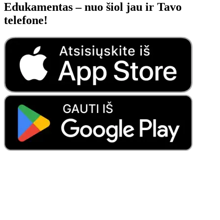
Edukamentas – nuo šiol jau ir Tavo
telefone!