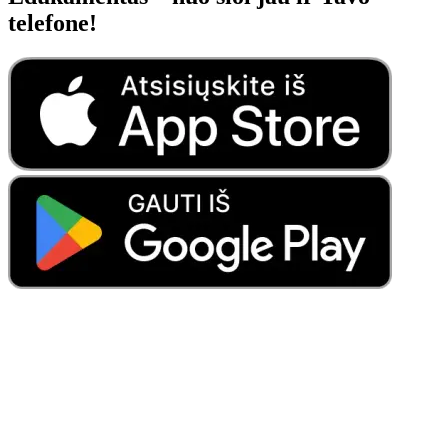
telefone!