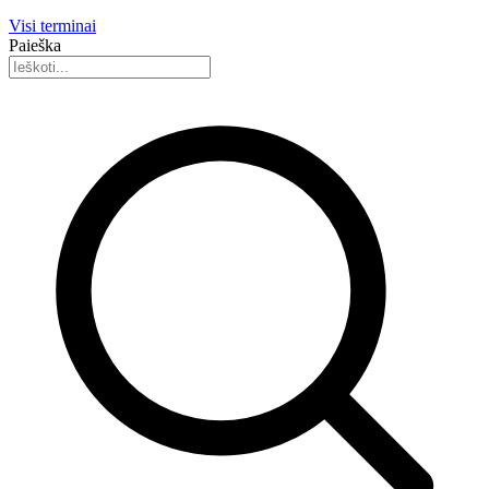
Visi terminai
Paieška