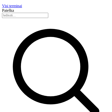
Visi terminai
Paieška