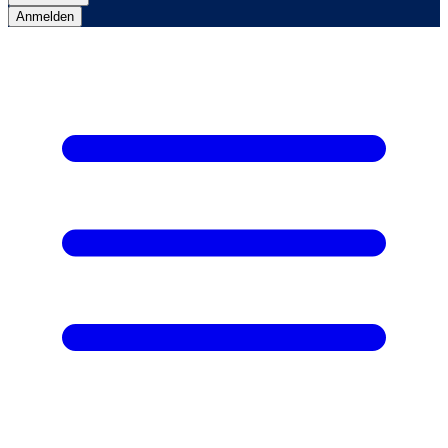
Anmelden