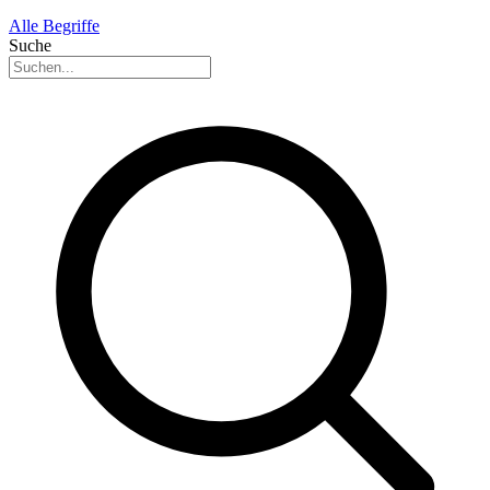
Alle Begriffe
Suche