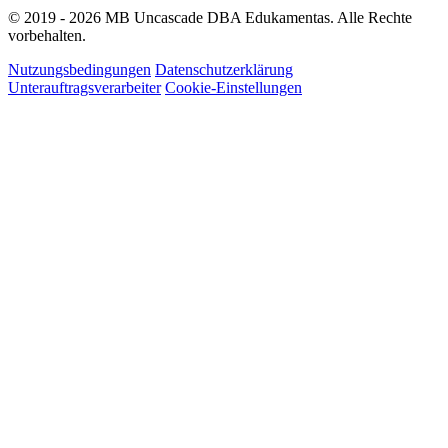
© 2019 - 2026 MB Uncascade DBA Edukamentas. Alle Rechte
vorbehalten.
Nutzungsbedingungen
Datenschutzerklärung
Unterauftragsverarbeiter
Cookie-Einstellungen