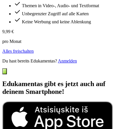
Themen in Video-, Audio- und Textformat
Unbegrenzter Zugriff auf alle Karten
Keine Werbung und keine Ablenkung
9,99 €
pro Monat
Alles freischalten
Du hast bereits Edukamentas?
Anmelden
Edukamentas gibt es jetzt auch auf
deinem Smartphone!