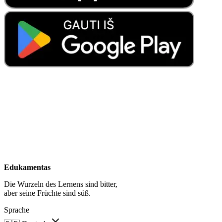
Edukamentas
Die Wurzeln des Lernens sind bitter,
aber seine Früchte sind süß.
Sprache