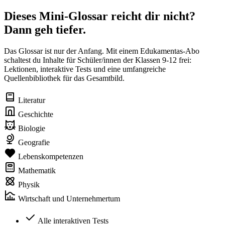
Dieses Mini-Glossar reicht dir nicht?
Dann geh tiefer.
Das Glossar ist nur der Anfang. Mit einem Edukamentas-Abo
schaltest du Inhalte für Schüler/innen der Klassen 9-12 frei:
Lektionen, interaktive Tests und eine umfangreiche
Quellenbibliothek für das Gesamtbild.
Literatur
Geschichte
Biologie
Geografie
Lebenskompetenzen
Mathematik
Physik
Wirtschaft und Unternehmertum
Alle interaktiven Tests