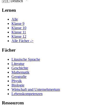
🇩🇪
Deutsch
Lernen
Alle
Klasse 9
Klasse 10
Klasse 11
Klasse 12
Alle Fächer ->
Fächer
Litauische Sprache
Literatur
Geschichte
Mathematik
Geografie
Physik
Biologie
Wirtschaft und Unternehmertum
Lebenskompetenzen
Ressourcen