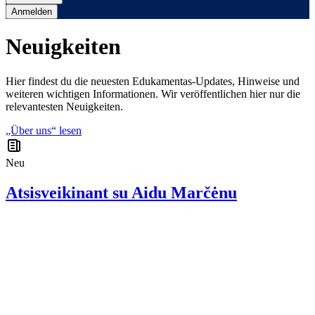
Anmelden
Neuigkeiten
Hier findest du die neuesten Edukamentas-Updates, Hinweise und
weiteren wichtigen Informationen. Wir veröffentlichen hier nur die
relevantesten Neuigkeiten.
„Über uns“ lesen
Neu
Atsisveikinant su Aidu Marčėnu