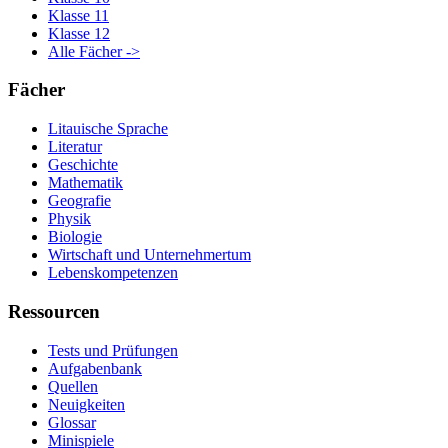
Klasse 11
Klasse 12
Alle Fächer ->
Fächer
Litauische Sprache
Literatur
Geschichte
Mathematik
Geografie
Physik
Biologie
Wirtschaft und Unternehmertum
Lebenskompetenzen
Ressourcen
Tests und Prüfungen
Aufgabenbank
Quellen
Neuigkeiten
Glossar
Minispiele