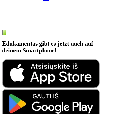
Edukamentas gibt es jetzt auch auf
deinem Smartphone!