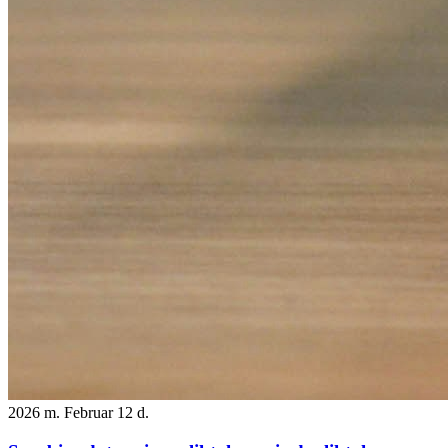
2026 m. Februar 12 d.