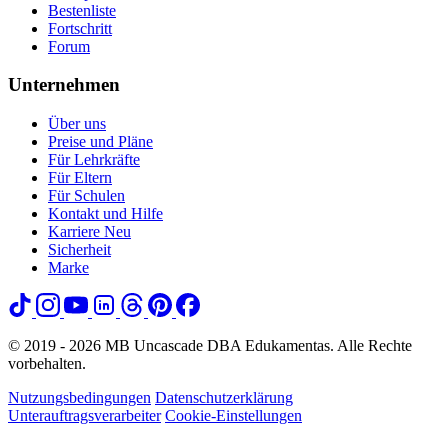
Bestenliste
Fortschritt
Forum
Unternehmen
Über uns
Preise und Pläne
Für Lehrkräfte
Für Eltern
Für Schulen
Kontakt und Hilfe
Karriere
Neu
Sicherheit
Marke
© 2019 - 2026 MB Uncascade DBA Edukamentas. Alle Rechte
vorbehalten.
Nutzungsbedingungen
Datenschutzerklärung
Unterauftragsverarbeiter
Cookie-Einstellungen