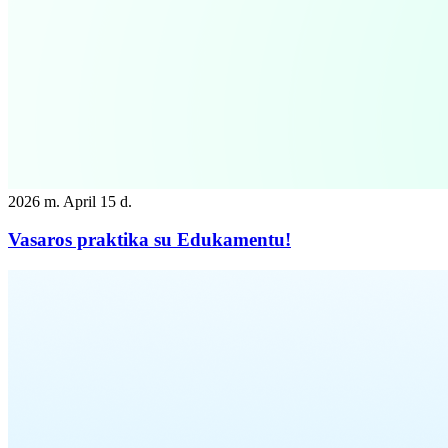
2026 m. April 15 d.
Vasaros praktika su Edukamentu!