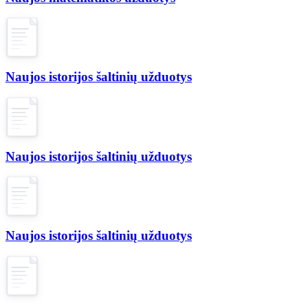
Naujos istorijos šaltinių užduotys
Naujos istorijos šaltinių užduotys
Naujos istorijos šaltinių užduotys