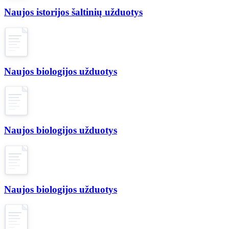
Naujos istorijos šaltinių užduotys
Naujos biologijos užduotys
Naujos biologijos užduotys
Naujos biologijos užduotys