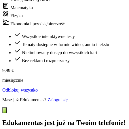
Matematyka
Fizyka
Ekonomia i przedsiębiorczość
Wszystkie interaktywne testy
Tematy dostępne w formie wideo, audio i tekstu
Nielimitowany dostęp do wszystkich kart
Bez reklam i rozpraszaczy
9,99 €
miesięcznie
Odblokuj wszystko
Masz już Edukamentas?
Zaloguj się
Edukamentas jest już na Twoim telefonie!