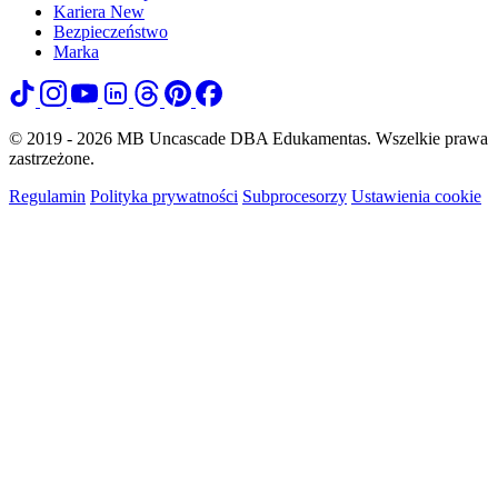
Kariera
New
Bezpieczeństwo
Marka
© 2019 - 2026 MB Uncascade DBA Edukamentas. Wszelkie prawa
zastrzeżone.
Regulamin
Polityka prywatności
Subprocesorzy
Ustawienia cookie