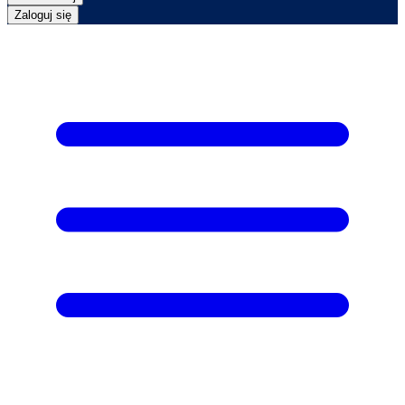
Zaloguj się