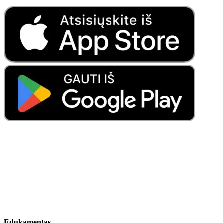
Edukamentas