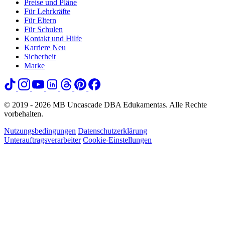
Preise und Pläne
Für Lehrkräfte
Für Eltern
Für Schulen
Kontakt und Hilfe
Karriere
Neu
Sicherheit
Marke
© 2019 - 2026 MB Uncascade DBA Edukamentas. Alle Rechte
vorbehalten.
Nutzungsbedingungen
Datenschutzerklärung
Unterauftragsverarbeiter
Cookie-Einstellungen