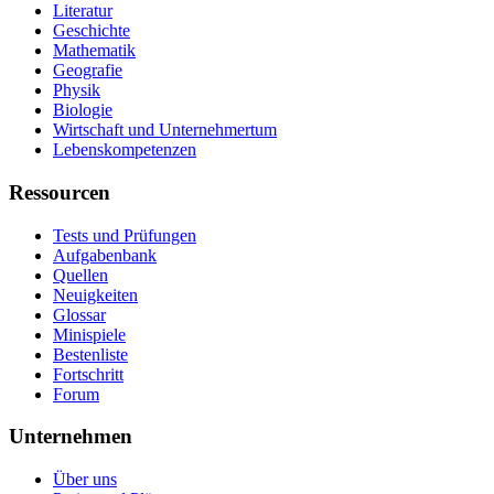
Literatur
Geschichte
Mathematik
Geografie
Physik
Biologie
Wirtschaft und Unternehmertum
Lebenskompetenzen
Ressourcen
Tests und Prüfungen
Aufgabenbank
Quellen
Neuigkeiten
Glossar
Minispiele
Bestenliste
Fortschritt
Forum
Unternehmen
Über uns