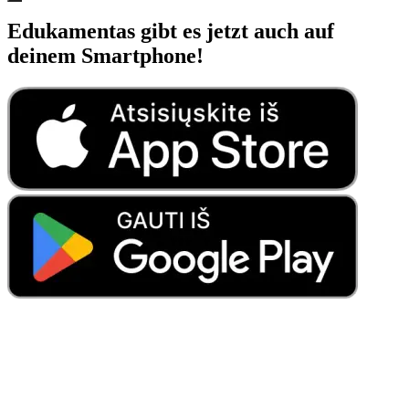
Edukamentas gibt es jetzt auch auf
deinem Smartphone!