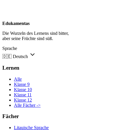
Edukamentas
Die Wurzeln des Lernens sind bitter,
aber seine Früchte sind süß.
Sprache
🇩🇪
Deutsch
Lernen
Alle
Klasse 9
Klasse 10
Klasse 11
Klasse 12
Alle Fächer ->
Fächer
Litauische Sprache