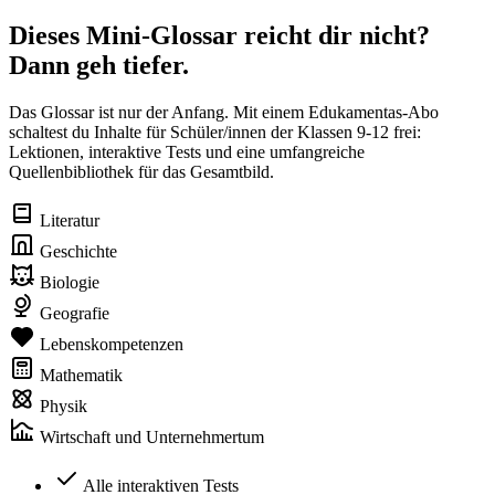
Dieses Mini-Glossar reicht dir nicht?
Dann geh tiefer.
Das Glossar ist nur der Anfang. Mit einem Edukamentas-Abo
schaltest du Inhalte für Schüler/innen der Klassen 9-12 frei:
Lektionen, interaktive Tests und eine umfangreiche
Quellenbibliothek für das Gesamtbild.
Literatur
Geschichte
Biologie
Geografie
Lebenskompetenzen
Mathematik
Physik
Wirtschaft und Unternehmertum
Alle interaktiven Tests