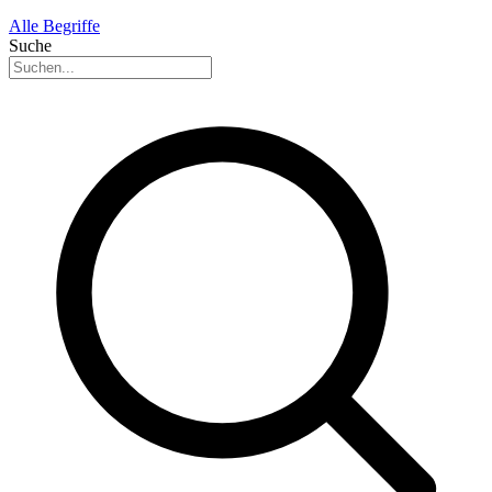
Alle Begriffe
Suche