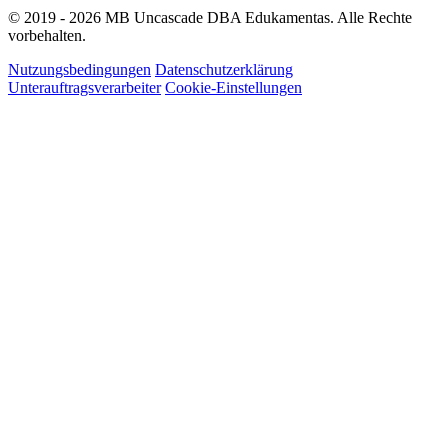
© 2019 - 2026 MB Uncascade DBA Edukamentas. Alle Rechte
vorbehalten.
Nutzungsbedingungen
Datenschutzerklärung
Unterauftragsverarbeiter
Cookie-Einstellungen