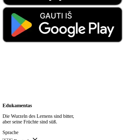
Edukamentas
Die Wurzeln des Lernens sind bitter,
aber seine Früchte sind süß.
Sprache