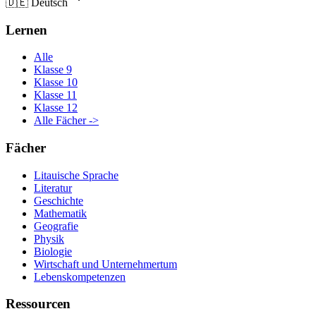
🇩🇪
Deutsch
Lernen
Alle
Klasse 9
Klasse 10
Klasse 11
Klasse 12
Alle Fächer ->
Fächer
Litauische Sprache
Literatur
Geschichte
Mathematik
Geografie
Physik
Biologie
Wirtschaft und Unternehmertum
Lebenskompetenzen
Ressourcen