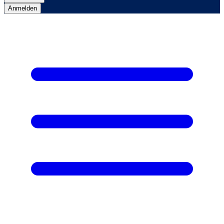
Anmelden