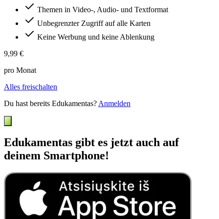
Themen in Video-, Audio- und Textformat
Unbegrenzter Zugriff auf alle Karten
Keine Werbung und keine Ablenkung
9,99 €
pro Monat
Alles freischalten
Du hast bereits Edukamentas?
Anmelden
Edukamentas gibt es jetzt auch auf
deinem Smartphone!