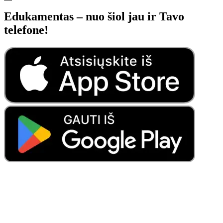
Edukamentas – nuo šiol jau ir Tavo
telefone!