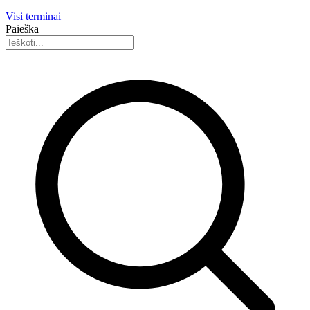
Visi terminai
Paieška