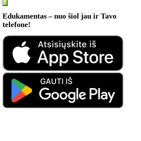
Edukamentas – nuo šiol jau ir Tavo
telefone!