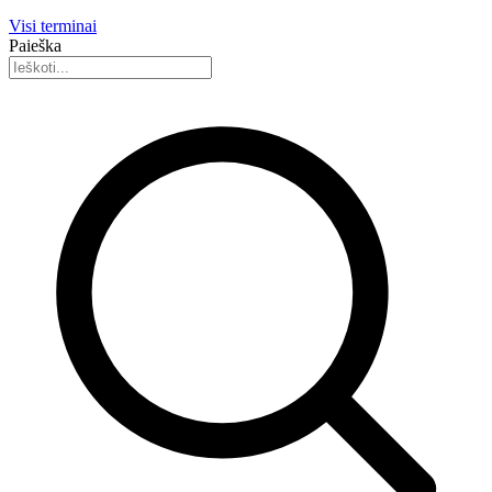
Visi terminai
Paieška