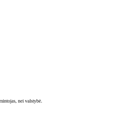
intojas, nei valstybė.