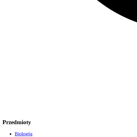
Przedmioty
Biologija