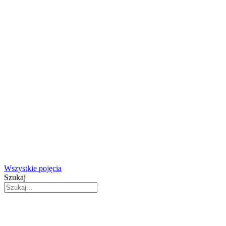
Wszystkie pojęcia
Szukaj