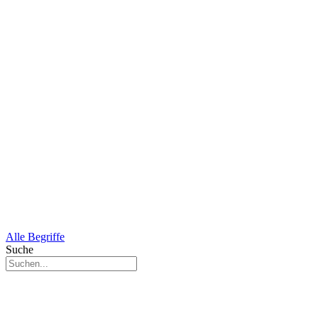
Alle Begriffe
Suche