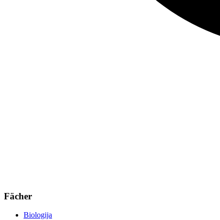
Fächer
Biologija